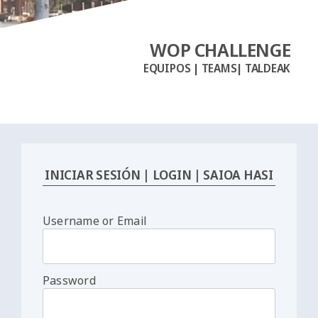
WOP CHALLENGE
EQUIPOS | TEAMS| TALDEAK
INICIAR SESIÓN | LOGIN | SAIOA HASI
Username or Email
Password