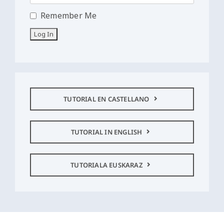
Remember Me
TUTORIAL EN CASTELLANO
TUTORIAL IN ENGLISH
TUTORIALA EUSKARAZ