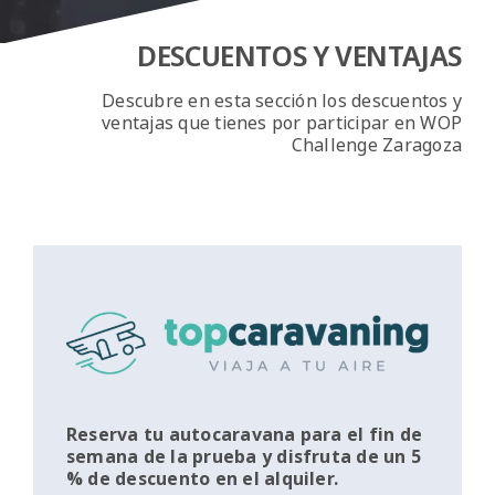
DESCUENTOS Y VENTAJAS
Descubre en esta sección los descuentos y
ventajas que tienes por participar en WOP
Challenge Zaragoza
Reserva tu autocaravana para el fin de
semana de la prueba y disfruta de un 5
% de descuento en el alquiler.