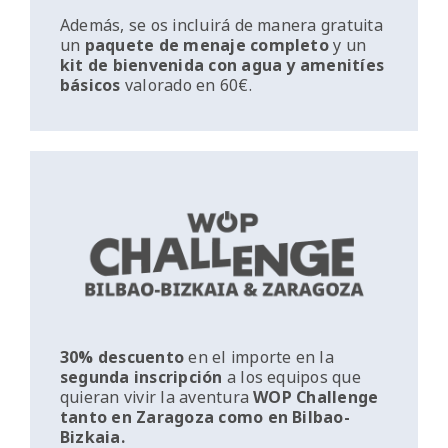
Además, se os incluirá de manera gratuita
un
paquete de menaje completo
y un
kit de bienvenida con agua y amenitíes
básicos
valorado en 60€.
30% descuento
en el importe en la
segunda inscripción
a los equipos que
quieran vivir la aventura
WOP Challenge
tanto en Zaragoza como en Bilbao-
Bizkaia.