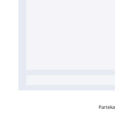
Parteka